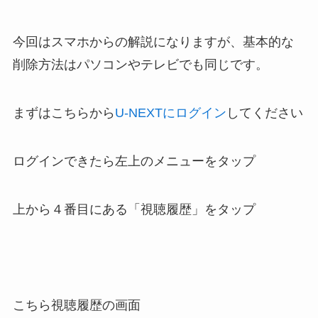
今回はスマホからの解説になりますが、基本的な
削除方法はパソコンやテレビでも同じです。
まずはこちらから
U-NEXTにログイン
してください
ログインできたら左上のメニューをタップ
上から４番目にある「視聴履歴」をタップ
こちら視聴履歴の画面