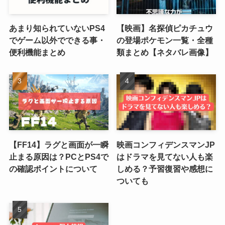
あまり知られていないPS4
【映画】名探偵ピカチュウ
でゲーム以外でできる事・
の登場ポケモン一覧・全種
便利機能まとめ
類まとめ【ネタバレ画像】
【FF14】ラグと画面が一瞬
映画コンフィデンスマンJP
止まる原因は？PCとPS4で
はドラマを見てない人も楽
の確認ポイントについて
しめる？予習復習や感想に
ついても