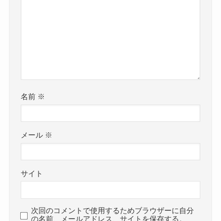
名前
※
メール
※
サイト
次回のコメントで使用するためブラウザーに自分
の名前、メールアドレス、サイトを保存する。