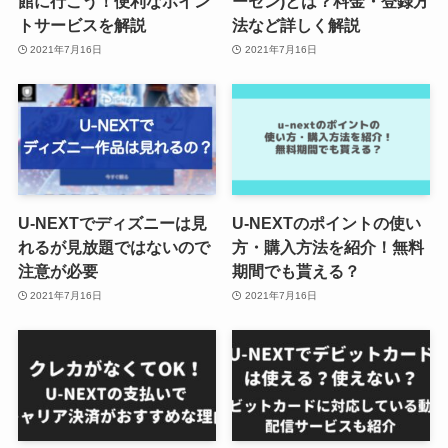
館に行こう！便利なポイン
ーセン)とは？料金・登録方
トサービスを解説
法など詳しく解説
2021年7月16日
2021年7月16日
U-NEXTでディズニーは見
U-NEXTのポイントの使い
れるが見放題ではないので
方・購入方法を紹介！無料
注意が必要
期間でも貰える？
2021年7月16日
2021年7月16日