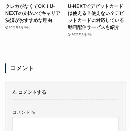
クレカがなくてOK！U-
U-NEXTでデビットカード
NEXTの支払いでキャリア
は使える？使えない？デビ
決済がおすすめな理由
ットカードに対応している
動画配信サービスも紹介
2021年7月16日
2021年7月16日
コメント
コメントする
コメント
※