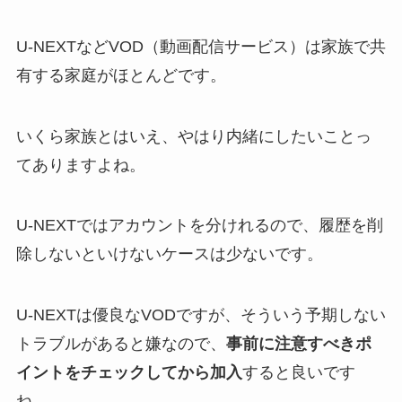
U-NEXTなどVOD（動画配信サービス）は家族で共
有する家庭がほとんどです。
いくら家族とはいえ、やはり内緒にしたいことっ
てありますよね。
U-NEXTではアカウントを分けれるので、履歴を削
除しないといけないケースは少ないです。
U-NEXTは優良なVODですが、そういう予期しない
トラブルがあると嫌なので、
事前に注意すべきポ
イントをチェックしてから加入
すると良いです
ね。