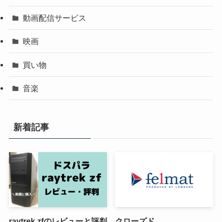
動画配信サービス
映画
買い物
音楽
新着記事
raytrek zfのレビューと評判
クローズド