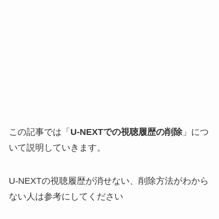
この記事では「
U-NEXTでの視聴履歴の削除
」につ
いて説明していきます。
U-NEXTの視聴履歴が消せない、削除方法がわから
ない人は参考にしてください