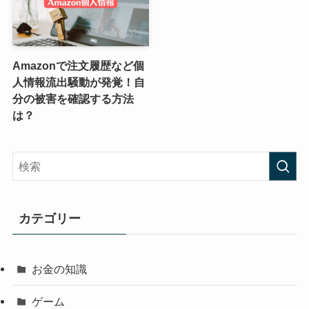
Amazonで注文履歴など個
人情報流出騒動が発覚！自
分の被害を確認する方法
は？
カテゴリー
お金の知識
ゲーム