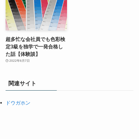
超多忙な会社員でも色彩検
定3級を独学で一発合格し
た話【体験談】
2022年6月7日
関連サイト
ドウガホン