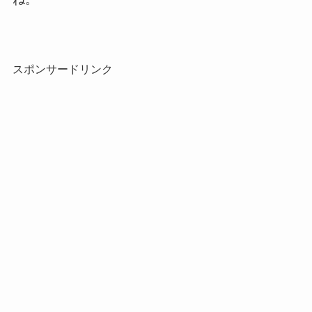
スポンサードリンク