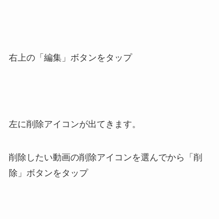
右上の「編集」ボタンをタップ
左に削除アイコンが出てきます。
削除したい動画の削除アイコンを選んでから「削
除」ボタンをタップ