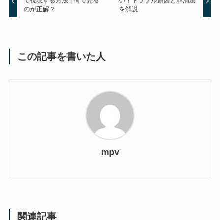
て視聴する方法 | 何で見る
い！トラブル原因と解消法
のが正解？
を解説
この記事を書いた人
mpv
関連記事