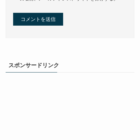
スポンサードリンク