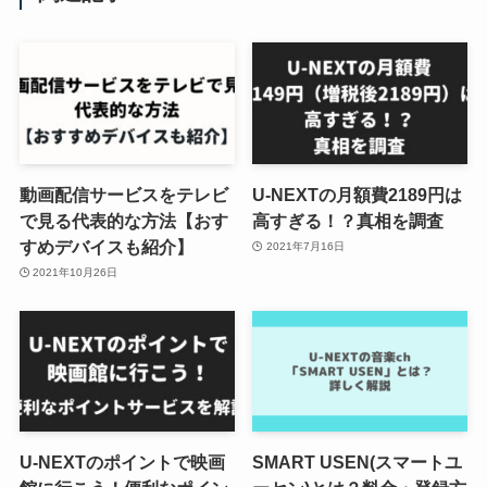
動画配信サービスをテレビ
U-NEXTの月額費2189円は
で見る代表的な方法【おす
高すぎる！？真相を調査
すめデバイスも紹介】
2021年7月16日
2021年10月26日
U-NEXTのポイントで映画
SMART USEN(スマートユ