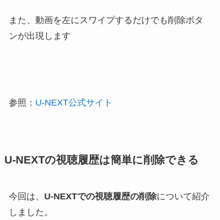
また、動画を左にスワイプするだけでも削除ボタ
ンが出現します
参照：
U-NEXT公式サイト
U-NEXTの視聴履歴は簡単に削除できる
今回は、
U-NEXTでの視聴履歴の削除
について紹介
しました。