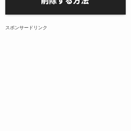
スポンサードリンク