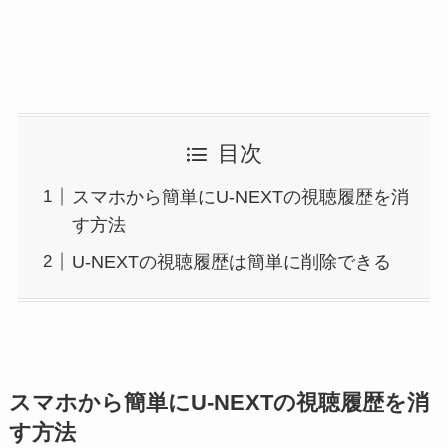
目次
スマホから簡単にU-NEXTの視聴履歴を消
す方法
U-NEXTの視聴履歴は簡単に削除できる
スマホから簡単にU-NEXTの視聴履歴を消
す方法