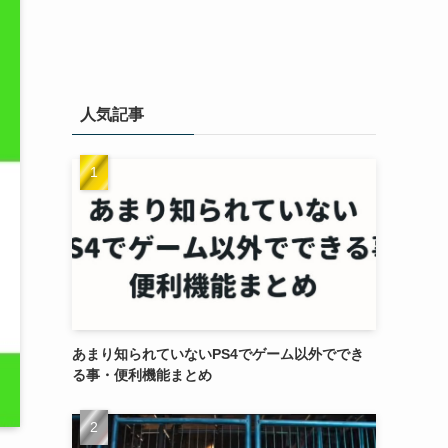
人気記事
あまり知られていないPS4でゲーム以外ででき
る事・便利機能まとめ