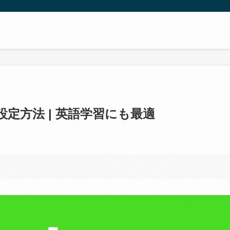
設定方法 | 英語学習にも最適