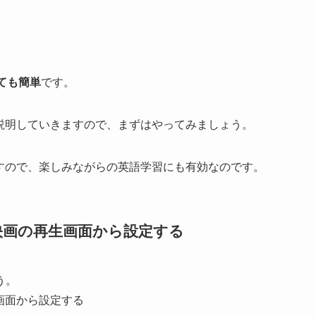
とても簡単
です。
に説明していきますので、まずはやってみましょう。
ますので、楽しみながらの英語学習にも有効なのです。
｜映画の再生画面から設定する
う。