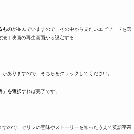
るもの
が並んでいますので、その中から見たいエピソードを選
」
がありますので、そちらをクリックしてください。
語」を選択
すれば完了です。
ますので、セリフの意味やストーリーを知ったうえで英語字幕