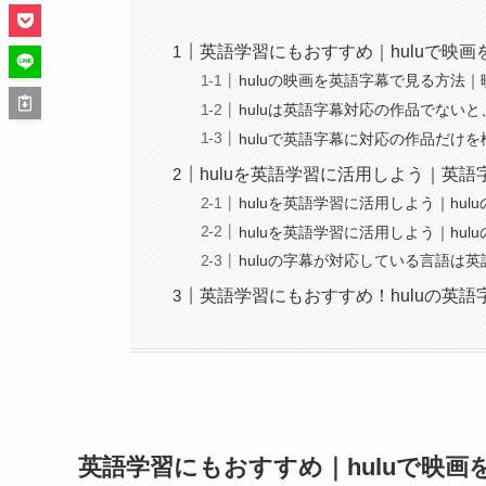
英語学習にもおすすめ｜huluで映
huluの映画を英語字幕で見る方法
huluは英語字幕対応の作品でない
huluで英語字幕に対応の作品だけ
huluを英語学習に活用しよう｜英
huluを英語学習に活用しよう｜hu
huluを英語学習に活用しよう｜hu
huluの字幕が対応している言語は
英語学習にもおすすめ！huluの英
英語学習にもおすすめ｜huluで映