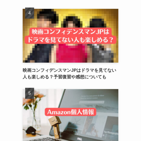
映画コンフィデンスマンJPはドラマを見てない
人も楽しめる？予習復習や感想についても