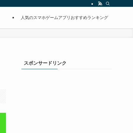
人気のスマホゲームアプリおすすめランキング
スポンサードリンク