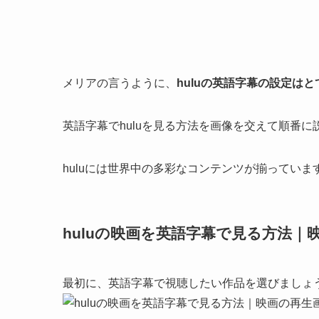
メリアの言うように、
huluの英語字幕の設定は
英語字幕でhuluを見る方法を画像を交えて順番
huluには世界中の多彩なコンテンツが揃ってい
huluの映画を英語字幕で見る方法
最初に、英語字幕で視聴したい作品を選びましょ