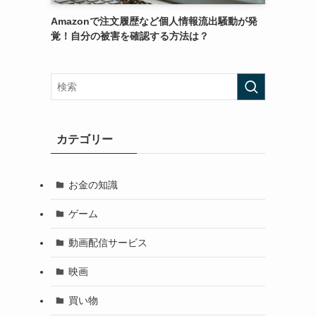
Amazonで注文履歴など個人情報流出騒動が発
覚！自分の被害を確認する方法は？
カテゴリー
お金の知識
ゲーム
動画配信サービス
映画
買い物