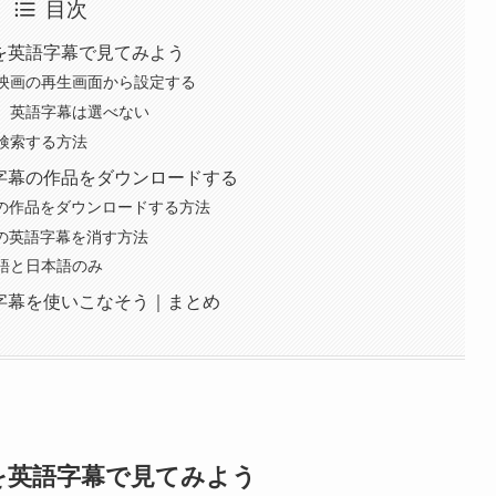
目次
画を英語字幕で見てみよう
｜映画の再生画面から設定する
と、英語字幕は選べない
を検索する方法
語字幕の作品をダウンロードする
luの作品をダウンロードする方法
luの英語字幕を消す方法
英語と日本語のみ
語字幕を使いこなそう｜まとめ
画を英語字幕で見てみよう