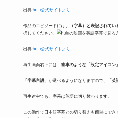
出典:
hulu公式サイトより
作品のエピソードには、
（字幕）と表記されてい
択してください。
出典:
hulu公式サイトより
再生画面右下には、
歯車のような「設定アイコン
「字幕言語」
が選べるようになりますので、
「英
再生途中でも、字幕は英語に切り替わります。
この動作で日本語字幕との切り替えも簡単にでき