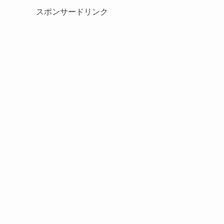
スポンサードリンク