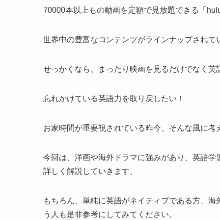
70000本以上もの動画を定額で見放題できる「hul
世界中の豊富なコンテンツがラインナップされて
せっかくなら、まったり映画を見るだけでなく英
忘れかけている英語力を取り戻したい！
お家時間が重要視されている昨今、そんな風に考
今回は、洋画や海外ドラマに強みがあり、英語学習
詳しく解説していきます。
もちろん、単純に英語がネイティブである方、海
う人も是非参考にしてみてください。