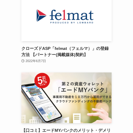
クローズドASP「felmat（フェルマ）」の登録
方法 【パートナー(掲載媒体)契約】
2022年6月7日
【口コミ】エードMYバンクのメリット・デメリ