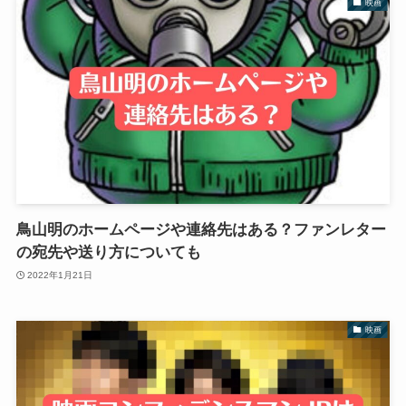
映画
鳥山明のホームページや連絡先はある？ファンレター
の宛先や送り方についても
2022年1月21日
映画