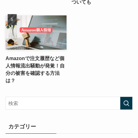
ついても
Amazonで注文履歴など個
人情報流出騒動が発覚！自
分の被害を確認する方法
は？
カテゴリー