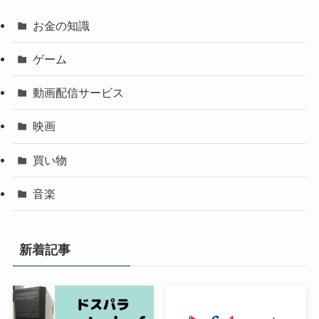
お金の知識
ゲーム
動画配信サービス
映画
買い物
音楽
新着記事