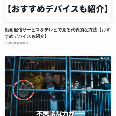
動画配信サービスをテレビで見る代表的な方法【おす
すめデバイスも紹介】
2021年10月26日
映画