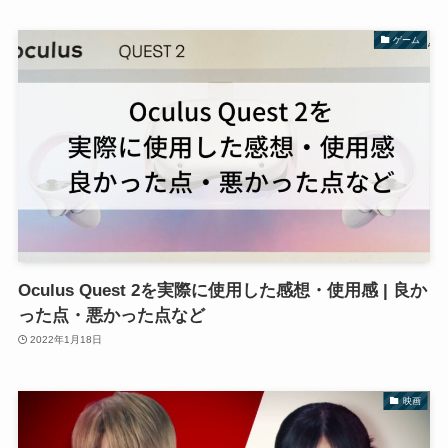
ゲーム
Oculus Quest 2を実際に使用した感想・使用感 | 良か
った点・悪かった点など
2022年1月18日
映画