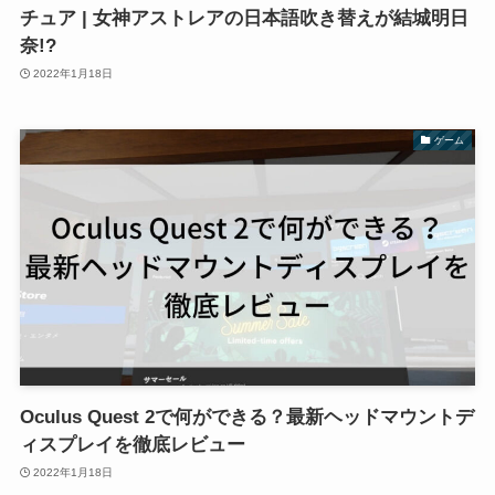
チュア | 女神アストレアの日本語吹き替えが結城明日
奈!?
2022年1月18日
ゲーム
Oculus Quest 2で何ができる？最新ヘッドマウントデ
ィスプレイを徹底レビュー
2022年1月18日