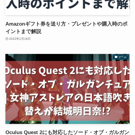
Amazonギフト券を送り方・プレゼントや購入時のポ
イントまで解説
2022年1月18日
ゲーム
Oculus Quest 2にも対応したソード・オブ・ガルガン