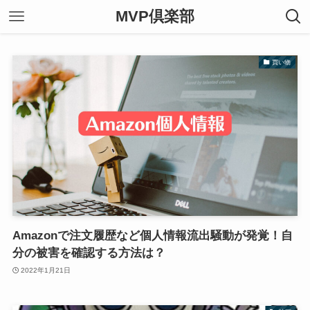
MVP倶楽部
買い物
Amazonで注文履歴など個人情報流出騒動が発覚！自
分の被害を確認する方法は？
2022年1月21日