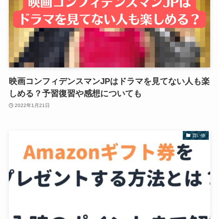
映画コンフィデンスマンJPはドラマを見てない人も楽
しめる？予習復習や感想についても
2022年1月21日
買い物