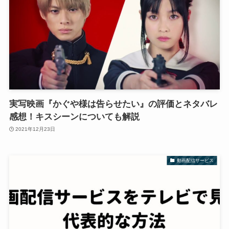
実写映画『かぐや様は告らせたい』の評価とネタバレ
感想！キスシーンについても解説
2021年12月23日
動画配信サービス