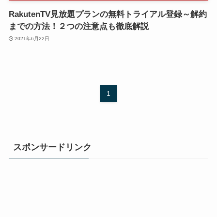
RakutenTV見放題プランの無料トライアル登録～解約
までの方法！２つの注意点も徹底解説
2021年6月22日
1
スポンサードリンク