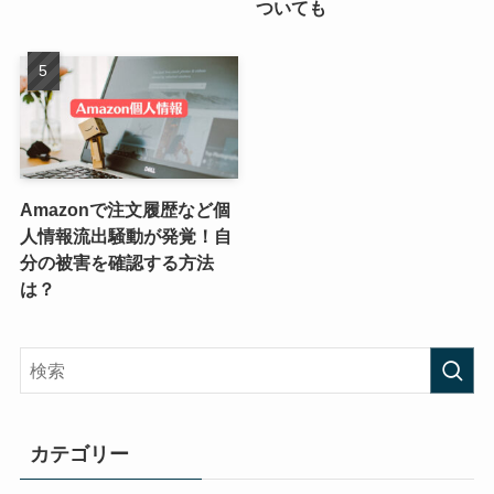
ついても
Amazonで注文履歴など個
人情報流出騒動が発覚！自
分の被害を確認する方法
は？
カテゴリー