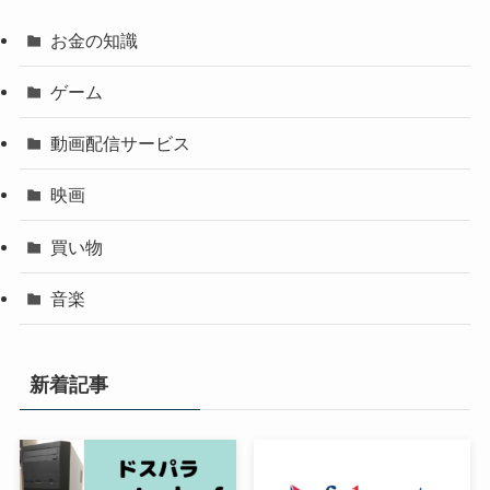
お金の知識
ゲーム
動画配信サービス
映画
買い物
音楽
新着記事